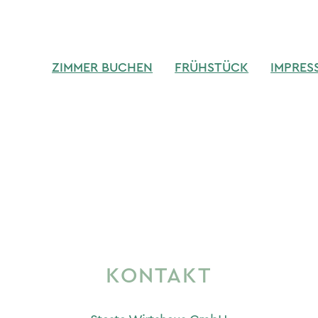
ZIMMER BUCHEN
FRÜHSTÜCK
IMPRES
KONTAKT